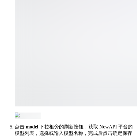
点击
model
下拉框旁的刷新按钮，获取 NewAPI 平台的
模型列表，选择或输入模型名称，完成后点击确定保存