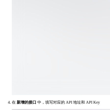
在
新增的接口
中，填写对应的 API 地址和 API Key