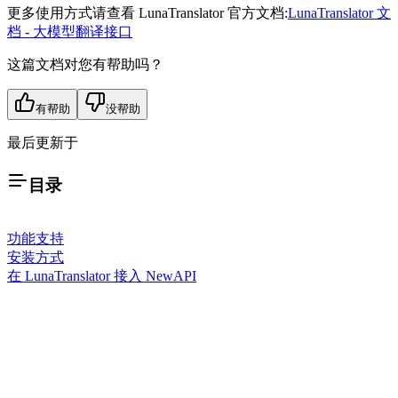
更多使用方式请查看 LunaTranslator 官方文档:
LunaTranslator 文
档 - 大模型翻译接口
这篇文档对您有帮助吗？
有帮助
没帮助
最后更新于
目录
功能支持
安装方式
在 LunaTranslator 接入 NewAPI