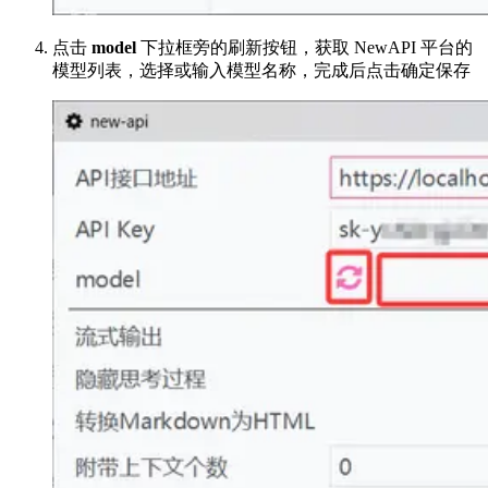
点击
model
下拉框旁的刷新按钮，获取 NewAPI 平台的
模型列表，选择或输入模型名称，完成后点击确定保存