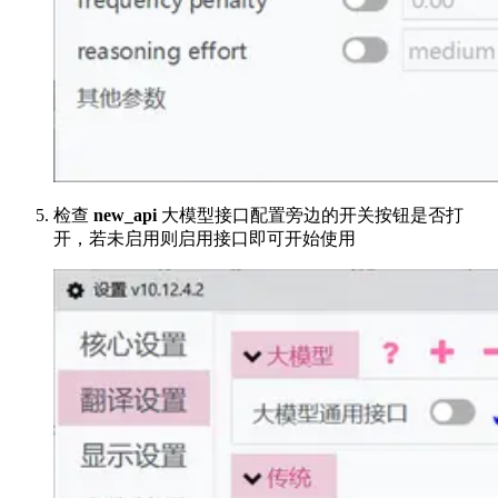
检查
new_api
大模型接口配置旁边的开关按钮是否打
开，若未启用则启用接口即可开始使用