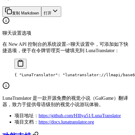
复制 Markdown
打开
聊天设置选项
在 New API 控制台的系统设置->聊天设置中，可添加如下快
捷选项，便于在令牌管理页一键填充到 LunaTranslator：
{ 
"LunaTranslator"
: 
"lunatranslator://llmapi/base6
LunaTranslator 是一款开源免费的视觉小说（GalGame）翻译
器，致力于提供母语级别的视觉小说游玩体验。
项目地址：
https://github.com/HIllya51/LunaTranslator
项目文档：
https://docs.lunatranslator.org