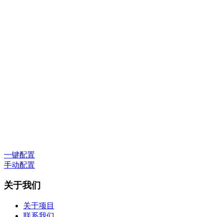
一键配置
手动配置
关于我们
关于项目
联系我们