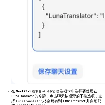
在
->
->
选项卡中选择要使用在
NewAPI
控制台
令牌管理
LunaTranslator 的令牌，点击聊天按钮旁的下拉选项，选
择
,将会跳转到 LunaTranslator 并自动配
LunaTranslator