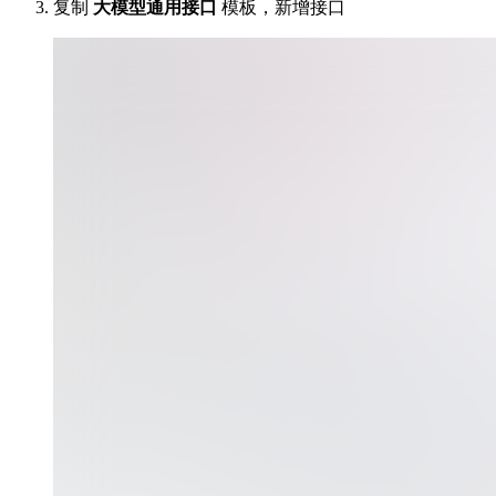
复制
大模型通用接口
模板，新增接口