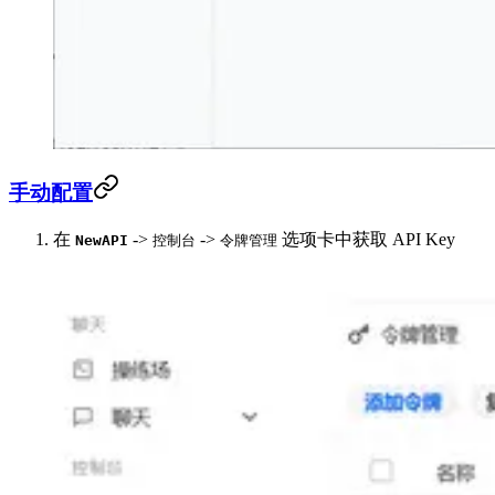
手动配置
在
->
->
选项卡中获取 API Key
NewAPI
控制台
令牌管理