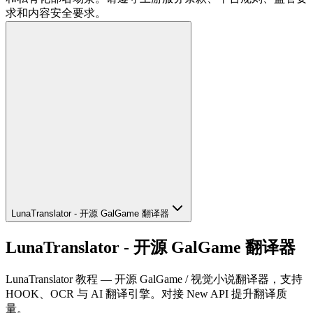
求和内容安全要求。
LunaTranslator - 开源 GalGame 翻译器
LunaTranslator - 开源 GalGame 翻译器
LunaTranslator 教程 — 开源 GalGame / 视觉小说翻译器，支持
HOOK、OCR 与 AI 翻译引擎。对接 New API 提升翻译质
量。