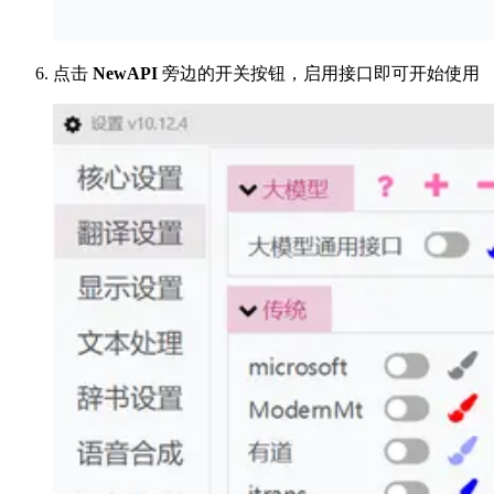
点击
NewAPI
旁边的开关按钮，启用接口即可开始使用