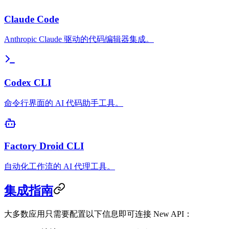
Claude Code
Anthropic Claude 驱动的代码编辑器集成。
Codex CLI
命令行界面的 AI 代码助手工具。
Factory Droid CLI
自动化工作流的 AI 代理工具。
集成指南
大多数应用只需要配置以下信息即可连接 New API：