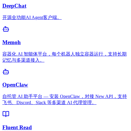
DeepChat
开源全功能AI Agent客户端。
Memoh
容器化 AI 智能体平台，每个机器人独立容器运行，支持长期
记忆与多渠道接入。
OpenClaw
自托管 AI 助手平台 — 安装 OpenClaw，对接 New API，支持
飞书、Discord、Slack 等多渠道 AI 代理管理。
Fluent Read