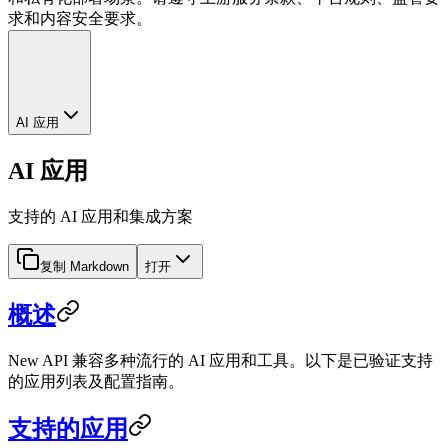
求和内容安全要求。
AI 应用
AI 应用
支持的 AI 应用和集成方案
复制 Markdown
打开
概述
New API 兼容多种流行的 AI 应用和工具。以下是已验证支持
的应用列表及配置指南。
支持的应用