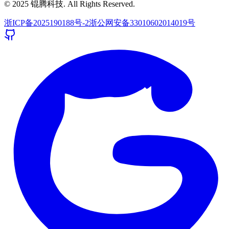
© 2025 锟腾科技. All Rights Reserved.
浙ICP备2025190188号-2
浙公网安备33010602014019号