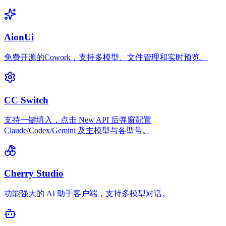
AionUi
免费开源的Cowork，支持多模型、文件管理和实时预览。
CC Switch
支持一键填入，点击 New API 后弹窗配置
Claude/Codex/Gemini 及主模型与各型号。
Cherry Studio
功能强大的 AI 助手客户端，支持多模型对话。