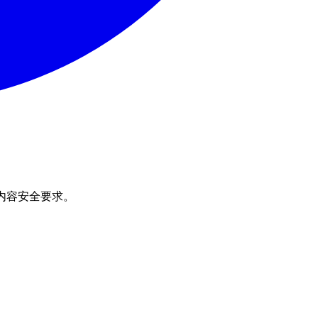
内容安全要求。