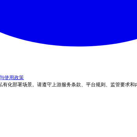
与使用政策
理和私有化部署场景。请遵守上游服务条款、平台规则、监管要求和