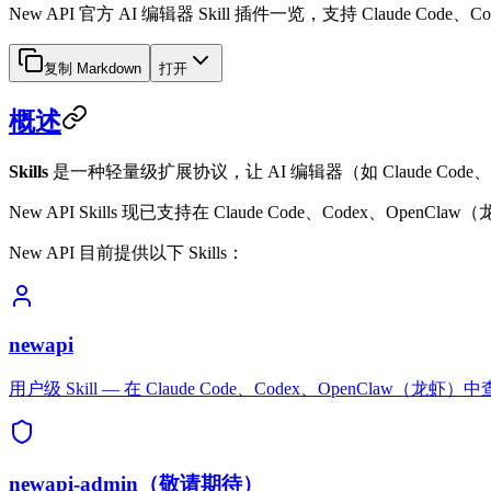
New API 官方 AI 编辑器 Skill 插件一览，支持 Claude 
复制 Markdown
打开
概述
Skills
是一种轻量级扩展协议，让 AI 编辑器（如 Claude Code、
New API Skills 现已支持在 Claude Code、Code
New API 目前提供以下 Skills：
newapi
用户级 Skill — 在 Claude Code、Codex、OpenCl
newapi-admin（敬请期待）