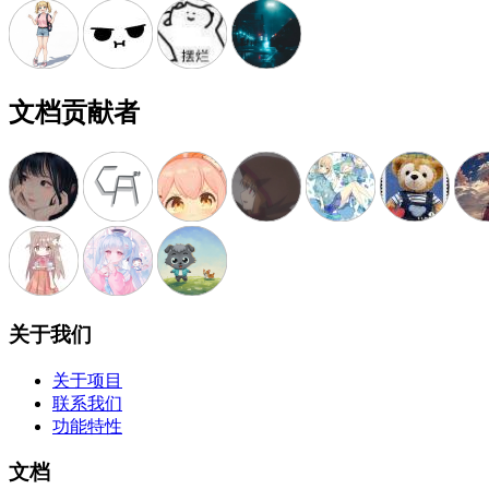
文档贡献者
关于我们
关于项目
联系我们
功能特性
文档