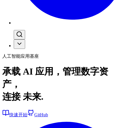
人工智能应用基座
承载 AI 应用，管理数字资
产，
连接
未来
.
快速开始
GitHub