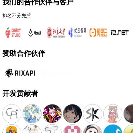
我们的合作伙伴与客户
排名不分先后
赞助合作伙伴
开发贡献者