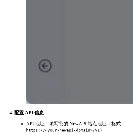
配置 API 信息
API 地址：填写您的 NewAPI 站点地址（格式：
）
https://<your-newapi-domain>/v1