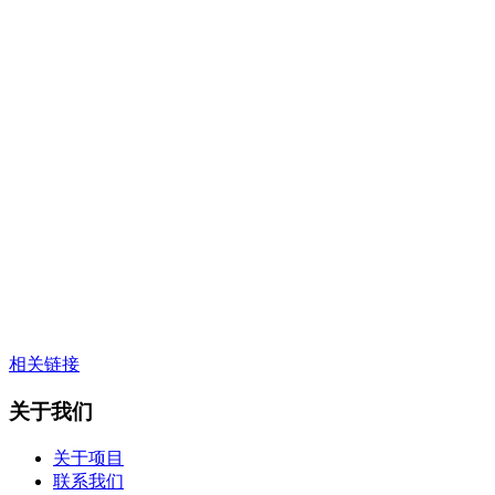
相关链接
关于我们
关于项目
联系我们