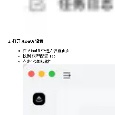
打开 AionUi 设置
在 AionUi 中进入设置页面
找到 模型配置 Tab
点击"添加模型"