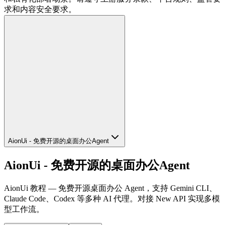
求和内容安全要求。
AionUi - 免费开源的桌面办公Agent
AionUi - 免费开源的桌面办公Agent
AionUi 教程 — 免费开源桌面办公 Agent，支持 Gemini CLI、
Claude Code、Codex 等多种 AI 代理。对接 New API 实现多模
型工作流。