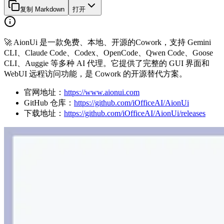
复制 Markdown
打开
🚀 AionUi 是一款免费、本地、开源的Cowork，支持 Gemini
CLI、Claude Code、Codex、OpenCode、Qwen Code、Goose
CLI、Auggie 等多种 AI 代理。它提供了完整的 GUI 界面和
WebUI 远程访问功能，是 Cowork 的开源替代方案。
官网地址：
https://www.aionui.com
GitHub 仓库：
https://github.com/iOfficeAI/AionUi
下载地址：
https://github.com/iOfficeAI/AionUi/releases