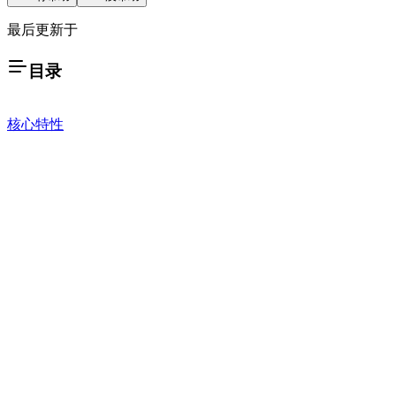
最后更新于
目录
核心特性