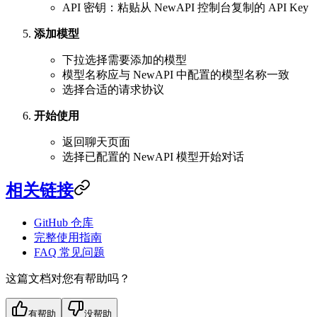
API 密钥：粘贴从 NewAPI 控制台复制的 API Key
添加模型
下拉选择需要添加的模型
模型名称应与 NewAPI 中配置的模型名称一致
选择合适的请求协议
开始使用
返回聊天页面
选择已配置的 NewAPI 模型开始对话
相关链接
GitHub 仓库
完整使用指南
FAQ 常见问题
这篇文档对您有帮助吗？
有帮助
没帮助