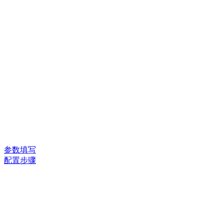
参数填写
配置步骤