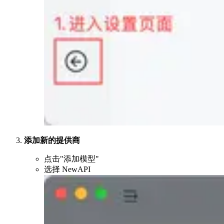
添加新的提供商
点击"添加模型"
选择 NewAPI