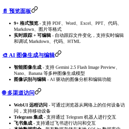
📄 预览面板
9+ 格式预览
- 支持 PDF、Word、Excel、PPT、代码、
Markdown、图片等格式
实时跟踪 + 可编辑
- 自动跟踪文件变化，支持实时编辑
和调试 Markdown、代码、HTML
🎨 AI 图像生成与编辑
智能图像生成
- 支持 Gemini 2.5 Flash Image Preview、
Nano、Banana 等多种图像生成模型
图像识别与编辑
- AI 驱动的图像分析和编辑功能
🌐 多渠道访问
WebUI 远程访问
- 可通过浏览器从网络上的任何设备访
问，支持移动设备
Telegram 集成
- 支持通过 Telegram 机器人进行交互
飞书集成
- 支持通过飞书进行访问和交互