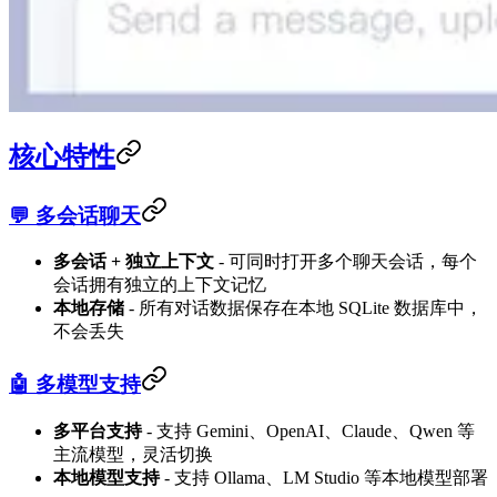
核心特性
💬 多会话聊天
多会话 + 独立上下文
- 可同时打开多个聊天会话，每个
会话拥有独立的上下文记忆
本地存储
- 所有对话数据保存在本地 SQLite 数据库中，
不会丢失
🤖 多模型支持
多平台支持
- 支持 Gemini、OpenAI、Claude、Qwen 等
主流模型，灵活切换
本地模型支持
- 支持 Ollama、LM Studio 等本地模型部署