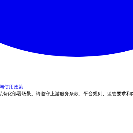
与使用政策
理和私有化部署场景。请遵守上游服务条款、平台规则、监管要求和