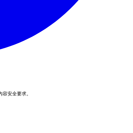
内容安全要求。