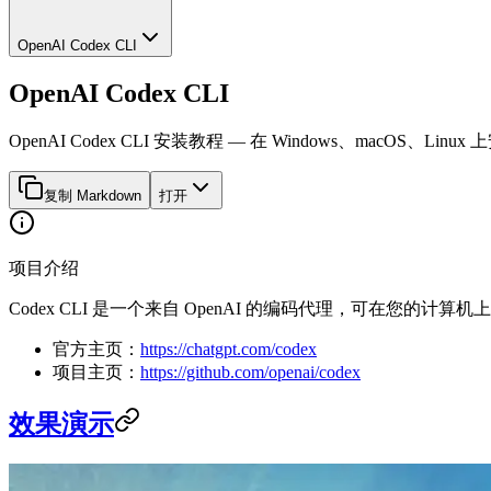
OpenAI Codex CLI
OpenAI Codex CLI
OpenAI Codex CLI 安装教程 — 在 Windows、macOS
复制 Markdown
打开
项目介绍
Codex CLI 是一个来自 OpenAI 的编码代理，可在您的计算
官方主页：
https://chatgpt.com/codex
项目主页：
https://github.com/openai/codex
效果演示