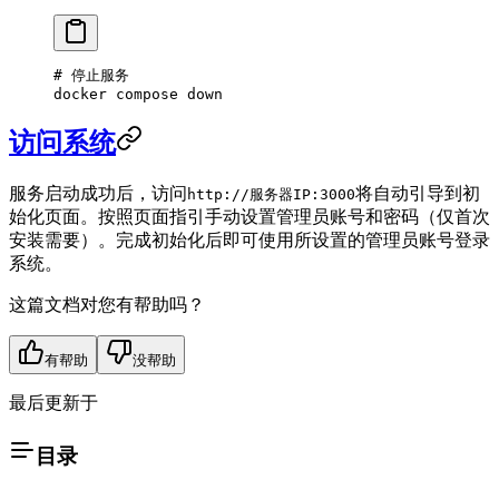
# 停止服务
docker
 compose
 down
访问系统
服务启动成功后，访问
将自动引导到初
http://服务器IP:3000
始化页面。按照页面指引手动设置管理员账号和密码（仅首次
安装需要）。完成初始化后即可使用所设置的管理员账号登录
系统。
这篇文档对您有帮助吗？
有帮助
没帮助
最后更新于
目录