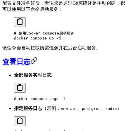
配置文件准备好后，无论您是通过Git克隆还是手动创建，都
可以使用以下命令启动服务：
# 使用Docker Compose启动服务
docker
 compose
 up
 -d
该命令会自动拉取所需镜像并在后台启动服务。
查看日志
全部服务实时日志
docker
 compose
 logs
 -f
指定服务日志
（示例：
、
、
）
new-api
postgres
redis