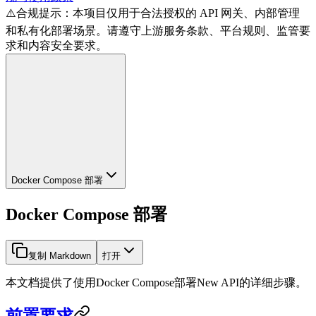
⚠️
合规提示：本项目仅用于合法授权的 API 网关、内部管理
和私有化部署场景。请遵守上游服务条款、平台规则、监管要
求和内容安全要求。
Docker Compose 部署
Docker Compose 部署
复制 Markdown
打开
本文档提供了使用Docker Compose部署New API的详细步骤。
前置要求