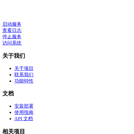
启动服务
查看日志
停止服务
访问系统
关于我们
关于项目
联系我们
功能特性
文档
安装部署
使用指南
API 文档
相关项目