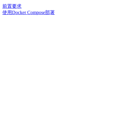
前置要求
使用Docker Compose部署