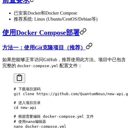
已安装Docker和Docker Compose
推荐系统: Linux (Ubuntu/CentOS/Debian等)
使用Docker Compose部署
方法一：使用Git克隆项目（推荐）
如果您能够正常访问GitHub，推荐使用此方法。项目中已包含
完整的
配置文件：
docker-compose.yml
# 下载项目源码
git
 clone
 https://github.com/QuantumNous/new-api.g
# 进入项目目录
cd
 new-api
# 根据需要编辑 docker-compose.yml 文件
# 使用nano编辑器
nano
 docker-compose.yml