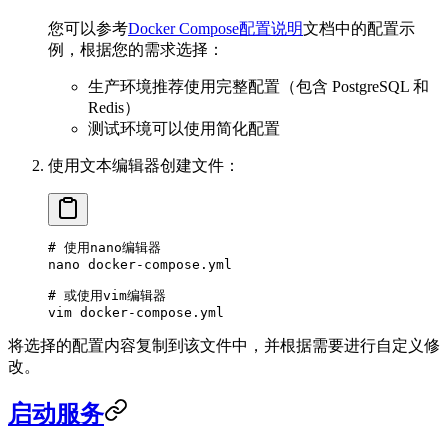
您可以参考
Docker Compose配置说明
文档中的配置示
例，根据您的需求选择：
生产环境推荐使用完整配置（包含 PostgreSQL 和
Redis）
测试环境可以使用简化配置
使用文本编辑器创建文件：
# 使用nano编辑器
nano
 docker-compose.yml
# 或使用vim编辑器
vim
 docker-compose.yml
将选择的配置内容复制到该文件中，并根据需要进行自定义修
改。
启动服务