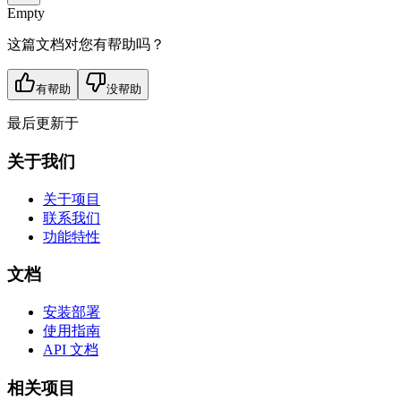
Empty
这篇文档对您有帮助吗？
有帮助
没帮助
最后更新于
关于我们
关于项目
联系我们
功能特性
文档
安装部署
使用指南
API 文档
相关项目