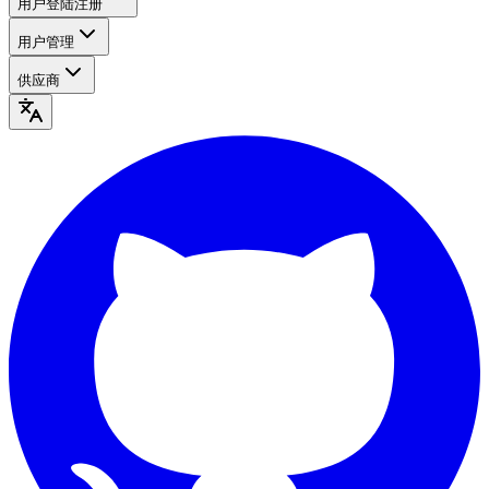
用户登陆注册
用户管理
供应商